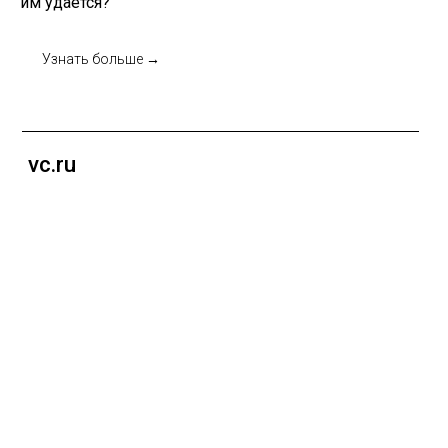
им удается?
Узнать больше →
ГОРОДСКИЕ ИНТОНАЦИИ