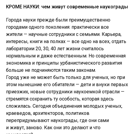
КРОМЕ НАУКИ: чем живут современные наукограды
Города науки прежде были преимущественно
городами одного поколения: практически все
жители — научные сотрудники с семьями. Карьера,
интересы, книги на полках — все одно на всех, отдать
лаборатории 20, 30, 40 лет жизни считалось
нормальным и даже естественным. Но современная
экономика и принципы урбанистического развития
больше не подчиняются таким законам.
Город уже не может быть только для ученых, но при
этом нынешние его обитатели — дети и внуки первых
приезжих, новые сотрудники наукоемкой отрасли —
стремятся сохранить ту особость, которая здесь
сложилась. Сегодня объединения молодых ученых,
краеведов, архитекторов, политиков
перепридумывают наукограды, где они сами
НАУЧНАЯ РОССИЯ
и живут, заново. Как они это делают и что