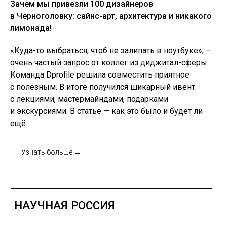
Зачем мы привезли 100 дизайнеров
в Черноголовку: сайнс-арт, архитектура и никакого
лимонада!
«Куда-то выбраться, чтоб не залипать в ноутбуке», —
очень частый запрос от коллег из диджитал-сферы.
Команда Dprofile решила совместить приятное
с полезным. В итоге получился шикарный ивент
с лекциями, мастермайндами, подарками
и экскурсиями. В статье — как это было и будет ли
ещё.
Узнать больше →