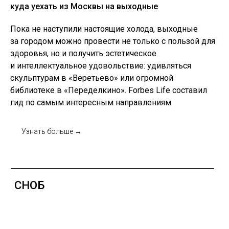
куда уехать из Москвы на выходные
Пока не наступили настоящие холода, выходные
за городом можно провести не только с пользой для
здоровья, но и получить эстетическое
и интеллектуальное удовольствие: удивляться
СНОБ
скульптурам в «Веретьево» или огромной
библиотеке в «Переделкино». Forbes Life составил
гид по самым интересным направлениям
Узнать больше →