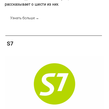
рассказывает о шести из них.
Узнать больше →
vc.ru