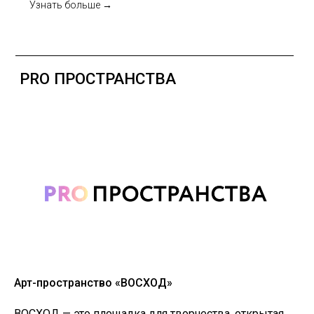
Узнать больше →
Арт-пространство «ВОСХОД»
ВОСХОД — это площадка для творчества, открытая