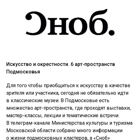
S7
Искусство и окрестности. 6 арт-пространств
Подмосковья
Для того чтобы приобщиться к искусству в качестве
зрителя или участника, сегодня не обязательно идти
в классические музеи. В Подмосковье есть
множество арт-пространств, где проходят выставки,
мастер-классы, лекции и тематические встречи.
В телеграм-канале Министерства культуры и туризма
Московской области собрано много информации
о жизни подмосковных кластеров, а «Сноб»