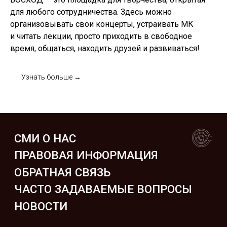
для любого сотрудничества. Здесь можно
организовывать свои концерты, устраивать МК
и читать лекции, просто приходить в свободное
время, общаться, находить друзей и развиваться!
Узнать больше →