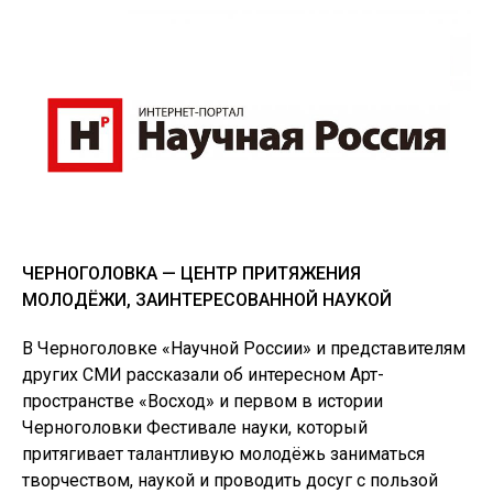
ТРЕТЬЕ МЕСТО
ЧЕРНОГОЛОВКА — ЦЕНТР ПРИТЯЖЕНИЯ
МОЛОДЁЖИ, ЗАИНТЕРЕСОВАННОЙ НАУКОЙ
В Черноголовке «Научной России» и представителям
других СМИ рассказали об интересном Арт-
пространстве «Восход» и первом в истории
Черноголовки Фестивале науки, который
притягивает талантливую молодёжь заниматься
творчеством, наукой и проводить досуг с пользой