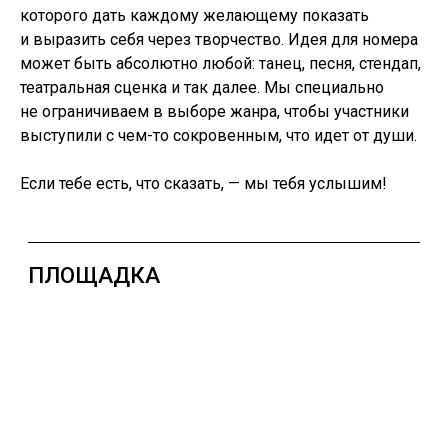
которого дать каждому желающему показать
и выразить себя через творчество. Идея для номера
может быть абсолютно любой: танец, песня, стендап,
театральная сценка и так далее. Мы специально
не ограничиваем в выборе жанра, чтобы участники
выступили с чем-то сокровенным, что идет от души.
Если тебе есть, что сказать, — мы тебя услышим!
ВОСХОД СОЗДАВАЛСЯ