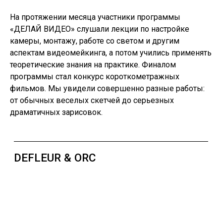
На протяжении месяца участники программы
«ДЕЛАЙ ВИДЕО» слушали лекции по настройке
камеры, монтажу, работе со светом и другим
аспектам видеомейкинга, а потом учились применять
теоретические знания на практике. Финалом
программы стал конкурс короткометражных
фильмов. Мы увидели совершенно разные работы:
от обычных веселых скетчей до серьезных
драматичных зарисовок.
КИБЕРСПОРТ