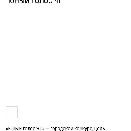
МАГИСТРЫ ТВОРЧЕСТВА
«Юный голос ЧГ» — городской конкурс, цель