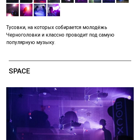
Тусовки, на которых собирается молодёжь
Черноголовки и классно проводит под самую
популярную музыку.
ДЕНЬ УНИВЕРСИТЕТОВ