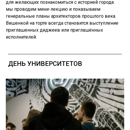
для желающих познакомиться с историей города
мы проводим мини-лекцию и показываем
генеральные планы архитекторов прошлого века.
Вишенкой на торте всегда становится выступление
приглашенных диджеев или приглашённых
исполнителей.
ПЛОЩАДКА