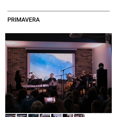
ФОТОВЫСТАВКА