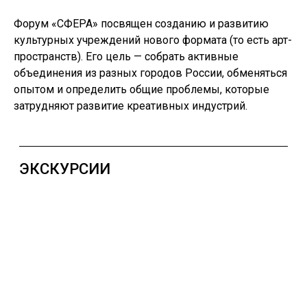
ДЕНЬ ГОРОДА
Форум «СФЕРА» посвящен созданию и развитию
культурных учреждений нового формата (то есть арт-
пространств). Его цель — собрать активные
объединения из разных городов России, обменяться
опытом и определить общие проблемы, которые
затрудняют развитие креативных индустрий.