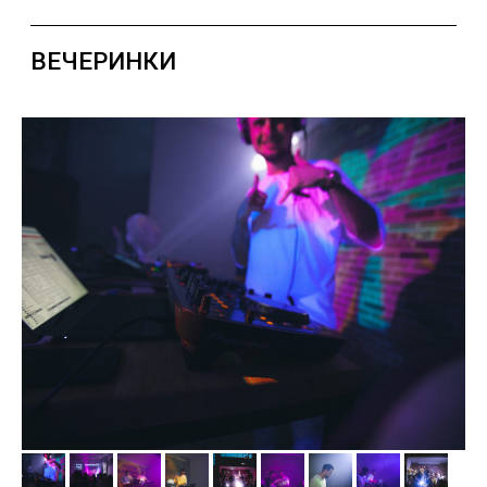
ДЕНЬ ОТКРЫТЫХ ДВЕРЕЙ