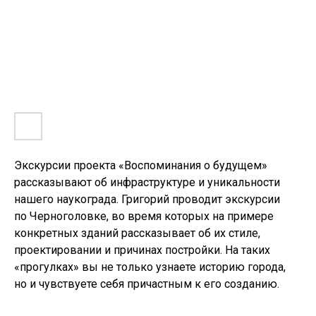
СВОП
Экскурсии проекта «Воспоминания о будущем»
рассказывают об инфраструктуре и уникальности
нашего наукограда. Григорий проводит экскурсии
по Черноголовке, во время которых на примере
конкретных зданий рассказывает об их стиле,
проектировании и причинах постройки. На таких
«прогулках» вы не только узнаете историю города,
но и чувствуете себя причастным к его созданию.