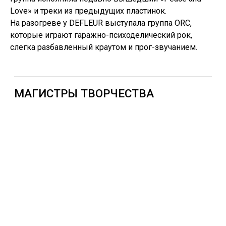
Love» и треки из предыдущих пластинок.
На разогреве у DEFLEUR выступала группа ORC,
которые играют гаражно-психоделический рок,
слегка разбавленный краутом и прог-звучанием.
ГОРОДСКИЕ ПРОГРАММЫ