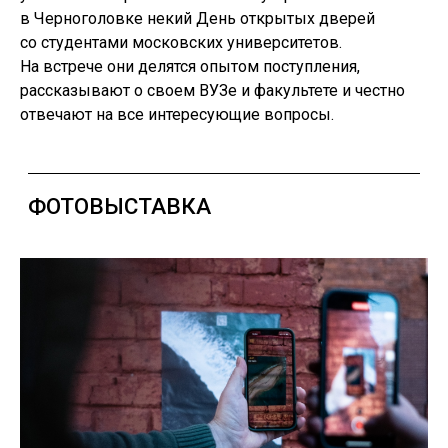
в Черноголовке некий День открытых дверей
со студентами московских университетов.
На встрече они делятся опытом поступления,
рассказывают о своем ВУЗе и факультете и честно
отвечают на все интересующие вопросы.
ЭКСКУРСИИ