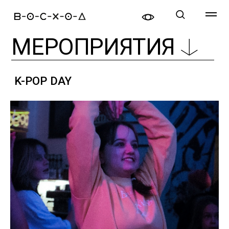
МЕРОПРИЯТИЯ
K-POP DAY