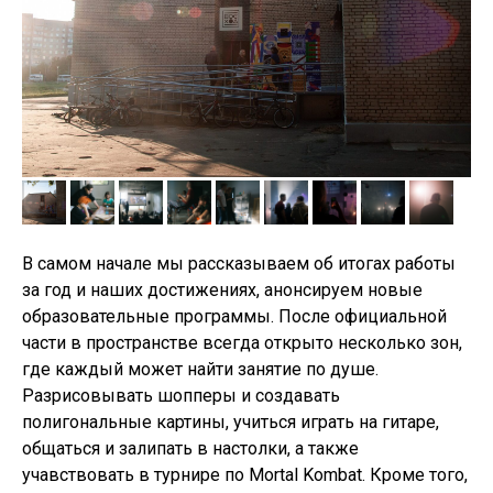
В самом начале мы рассказываем об итогах работы
за год и наших достижениях, анонсируем новые
образовательные программы. После официальной
части в пространстве всегда открыто несколько зон,
ЮНЫЙ ГОЛОС ЧГ
где каждый может найти занятие по душе.
Разрисовывать шопперы и создавать
полигональные картины, учиться играть на гитаре,
общаться и залипать в настолки, а также
учавствовать в турнире по Mortal Kombat. Кроме того,