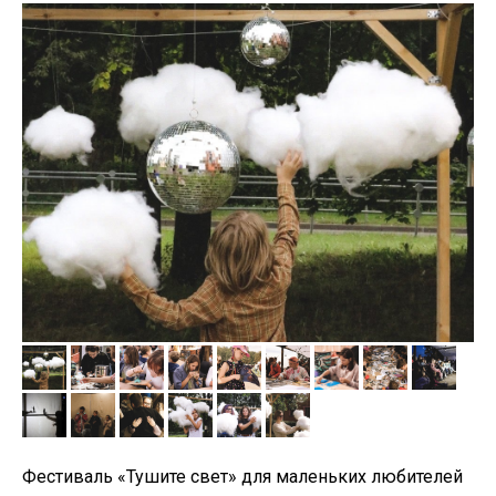
ВЕЧЕРИНКИ
Фестиваль «Тушите свет» для маленьких любителей