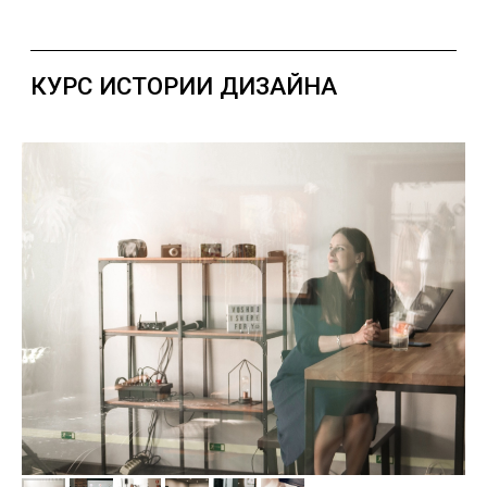
КУРС ЗВУКОРЕЖИССУРЫ