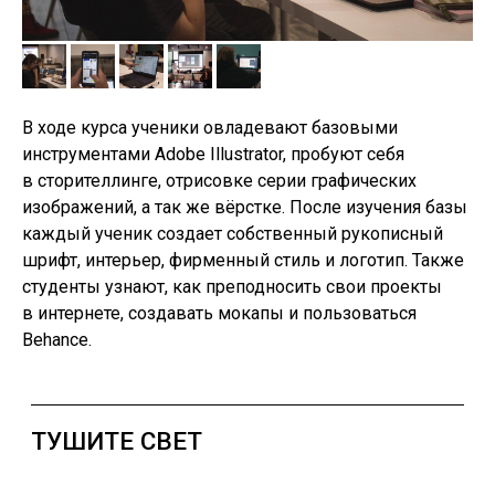
В ходе курса ученики овладевают базовыми
инструментами Adobe Illustrator, пробуют себя
в сторителлинге, отрисовке серии графических
изображений, а так же вёрстке. После изучения базы
каждый ученик создает собственный рукописный
шрифт, интерьер, фирменный стиль и логотип. Также
студенты узнают, как преподносить свои проекты
в интернете, создавать мокапы и пользоваться
Behance.