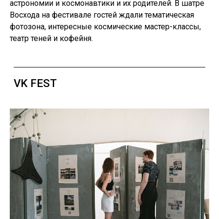
астрономии и космонавтики и их родителей. В шатре
Восхода на фестивале гостей ждали тематическая
фотозона, интересные космические мастер-классы,
театр теней и кофейня.
SPACE