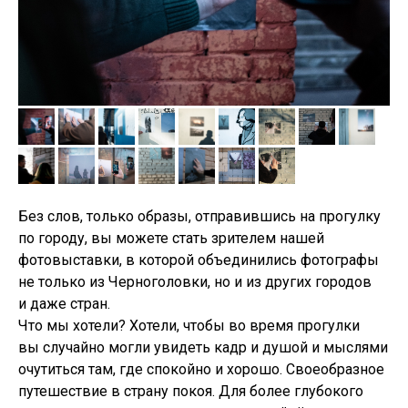
Без слов, только образы, отправившись на прогулку
по городу, вы можете стать зрителем нашей
фотовыставки, в которой объединились фотографы
не только из Черноголовки, но и из других городов
и даже стран.
Что мы хотели? Хотели, чтобы во время прогулки
вы случайно могли увидеть кадр и душой и мыслями
очутиться там, где спокойно и хорошо. Своеобразное
путешествие в страну покоя. Для более глубокого