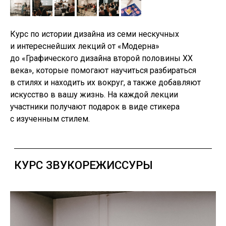
Курс по истории дизайна из семи нескучных
и интереснейших лекций от «Модерна»
до «Графического дизайна второй половины XX
века», которые помогают научиться разбираться
в стилях и находить их вокруг, а также добавляют
искусство в вашу жизнь. На каждой лекции
участники получают подарок в виде стикера
с изученным стилем.
СТУДИЯ ДИЗАЙНА