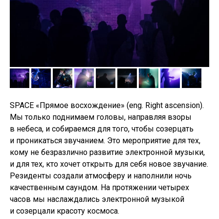
SPACE «Прямое восхождение» (eng. Right ascension).
Мы только поднимаем головы, направляя взоры
в небеса, и собираемся для того, чтобы созерцать
и проникаться звучанием. Это мероприятие для тех,
кому не безразлично развитие электронной музыки,
и для тех, кто хочет открыть для себя новое звучание.
Резиденты cоздали атмосферу и наполнили ночь
качественным саундом. На протяжении четырех
часов мы наслаждались электронной музыкой
и созерцали красоту космоса.