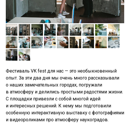
PRIMAVERA
Фестиваль VK fest для нас — это необыкновенный
опыт. За эти два дня мы очень много рассказывали
о наших замечательных городах, погружали
в атмосферу и делились простыми радостями жизни.
С площадки привезли с собой многой идей
и интересных решений. К нему мы подготовили
особенную интерактивную выставку с фотографиями
и видеороликами про атмосферу наукоградов.