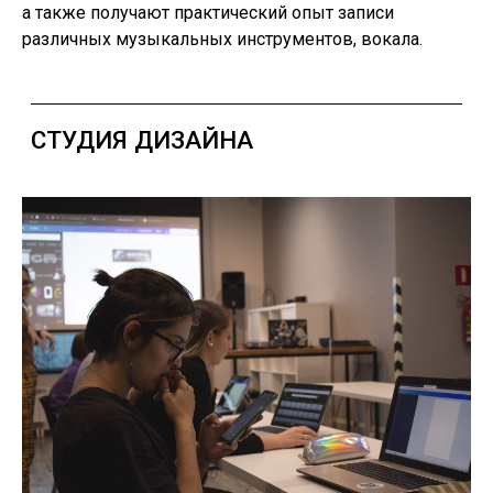
а также получают практический опыт записи
различных музыкальных инструментов, вокала.
VK FEST