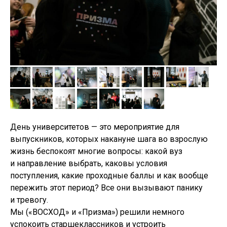
День университетов — это мероприятие для
выпускников, которых накануне шага во взрослую
жизнь беспокоят многие вопросы: какой вуз
и направление выбрать, каковы условия
поступления, какие проходные баллы и как вообще
пережить этот период? Все они вызывают панику
ФОРУМ СФЕРА
и тревогу.
Мы («ВОСХОД» и «Призма») решили немного
успокоить старшеклассников и устроить